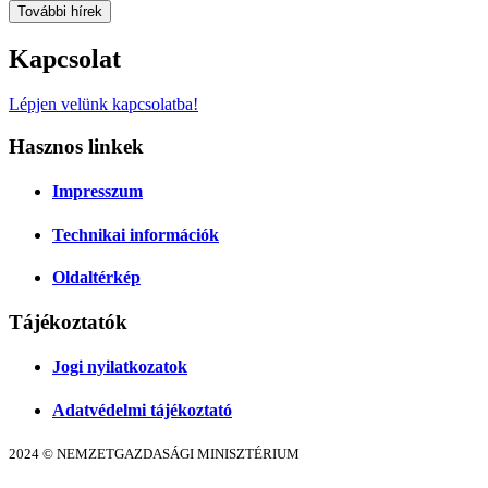
További hírek
Kapcsolat
Lépjen velünk kapcsolatba!
Hasznos linkek
Impresszum
Technikai információk
Oldaltérkép
Tájékoztatók
Jogi nyilatkozatok
Adatvédelmi tájékoztató
2024 © NEMZETGAZDASÁGI MINISZTÉRIUM