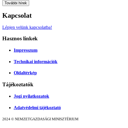
További hírek
Kapcsolat
Lépjen velünk kapcsolatba!
Hasznos linkek
Impresszum
Technikai információk
Oldaltérkép
Tájékoztatók
Jogi nyilatkozatok
Adatvédelmi tájékoztató
2024 © NEMZETGAZDASÁGI MINISZTÉRIUM