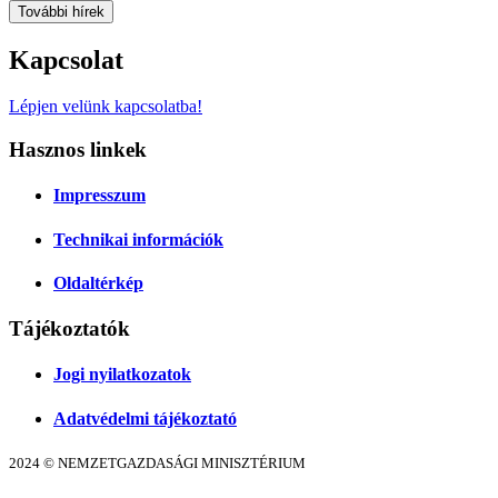
További hírek
Kapcsolat
Lépjen velünk kapcsolatba!
Hasznos linkek
Impresszum
Technikai információk
Oldaltérkép
Tájékoztatók
Jogi nyilatkozatok
Adatvédelmi tájékoztató
2024 © NEMZETGAZDASÁGI MINISZTÉRIUM