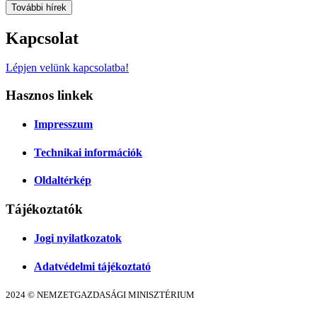
További hírek
Kapcsolat
Lépjen velünk kapcsolatba!
Hasznos linkek
Impresszum
Technikai információk
Oldaltérkép
Tájékoztatók
Jogi nyilatkozatok
Adatvédelmi tájékoztató
2024 © NEMZETGAZDASÁGI MINISZTÉRIUM