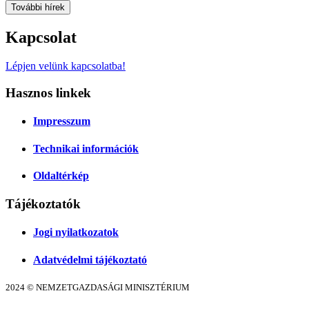
További hírek
Kapcsolat
Lépjen velünk kapcsolatba!
Hasznos linkek
Impresszum
Technikai információk
Oldaltérkép
Tájékoztatók
Jogi nyilatkozatok
Adatvédelmi tájékoztató
2024 © NEMZETGAZDASÁGI MINISZTÉRIUM